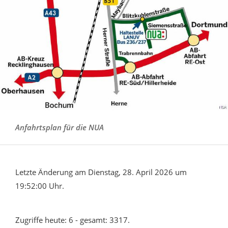
Anfahrtsplan für die NUA
Letzte Änderung am Dienstag, 28. April 2026 um
19:52:00 Uhr.
Zugriffe heute: 6 - gesamt: 3317.