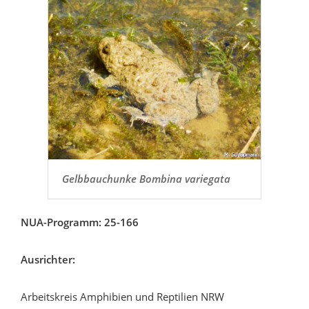
Gelbbauchunke Bombina variegata
NUA-Programm: 25-166
Ausrichter:
Arbeitskreis Amphibien und Reptilien NRW