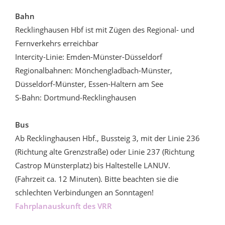
Bahn
Recklinghausen Hbf ist mit Zügen des Regional- und
Fernverkehrs erreichbar
Intercity-Linie: Emden-Münster-Düsseldorf
Regionalbahnen: Mönchengladbach-Münster,
Düsseldorf-Münster, Essen-Haltern am See
S-Bahn: Dortmund-Recklinghausen
Bus
Ab Recklinghausen Hbf., Bussteig 3, mit der Linie 236
(Richtung alte Grenzstraße) oder Linie 237 (Richtung
Castrop Münsterplatz) bis Haltestelle LANUV.
(Fahrzeit ca. 12 Minuten). Bitte beachten sie die
schlechten Verbindungen an Sonntagen!
Fahrplanauskunft des VRR