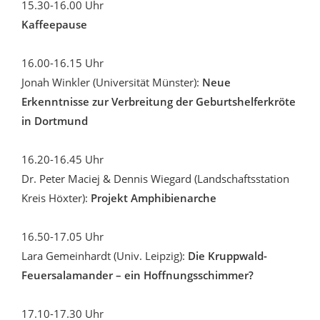
15.30-16.00 Uhr
Kaffeepause
16.00-16.15 Uhr
Jonah Winkler (Universität Münster):
Neue
Erkenntnisse zur Verbreitung der Geburtshelferkröte
in Dortmund
16.20-16.45 Uhr
Dr. Peter Maciej & Dennis Wiegard (Landschaftsstation
Kreis Höxter):
Projekt Amphibienarche
16.50-17.05 Uhr
Lara Gemeinhardt (Univ. Leipzig):
Die Kruppwald-
Feuersalamander – ein Hoffnungsschimmer?
17.10-17.30 Uhr