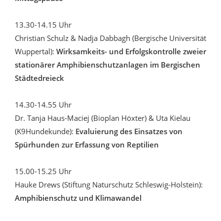
13.30-14.15 Uhr
Christian Schulz & Nadja Dabbagh (Bergische Universität
Wuppertal):
Wirksamkeits- und Erfolgskontrolle zweier
stationärer Amphibienschutzanlagen im Bergischen
Städtedreieck
14.30-14.55 Uhr
Dr. Tanja Haus-Maciej (Bioplan Höxter) & Uta Kielau
(K9Hundekunde):
Evaluierung des Einsatzes von
Spürhunden zur Erfassung von Reptilien
15.00-15.25 Uhr
Hauke Drews (Stiftung Naturschutz Schleswig-Holstein):
Amphibienschutz und Klimawandel