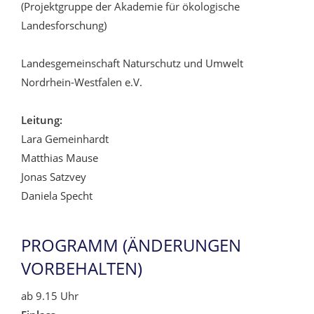
(Projektgruppe der Akademie für ökologische
Landesforschung)
Landesgemeinschaft Naturschutz und Umwelt
Nordrhein-Westfalen e.V.
Leitung:
Lara Gemeinhardt
Matthias Mause
Jonas Satzvey
Daniela Specht
PROGRAMM (ÄNDERUNGEN
VORBEHALTEN)
ab 9.15 Uhr