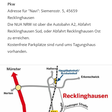
Pkw
Adresse für "Navi": Siemensstr. 5, 45659
Recklinghausen
Die NUA NRW ist über die Autobahn A2, Abfahrt
Recklinghausen Süd, oder Abfahrt Recklinghausen Ost
zu erreichen.
Kostenfreie Parkplätze sind rund ums Tagungshaus
vorhanden.