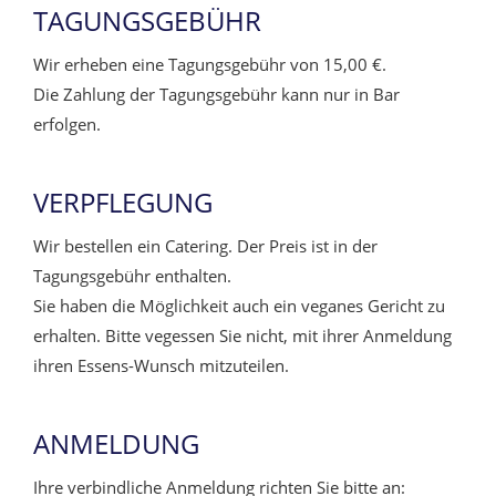
TAGUNGSGEBÜHR
Wir erheben eine Tagungsgebühr von 15,00 €.
Die Zahlung der Tagungsgebühr kann nur in Bar
erfolgen.
VERPFLEGUNG
Wir bestellen ein Catering. Der Preis ist in der
Tagungsgebühr enthalten.
Sie haben die Möglichkeit auch ein veganes Gericht zu
erhalten. Bitte vegessen Sie nicht, mit ihrer Anmeldung
ihren Essens-Wunsch mitzuteilen.
ANMELDUNG
Ihre verbindliche Anmeldung richten Sie bitte an: