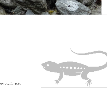
erta bilineata