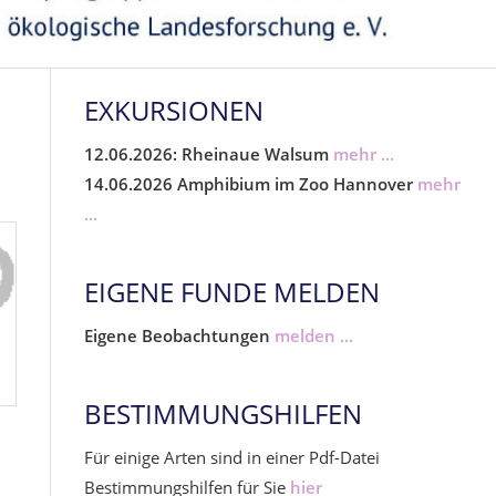
EXKURSIONEN
12.06.2026: Rheinaue Walsum
mehr ...
14.06.2026 Amphibium im Zoo Hannover
mehr
...
EIGENE FUNDE MELDEN
Eigene Beobachtungen
melden ...
BESTIMMUNGSHILFEN
Für einige Arten sind in einer Pdf-Datei
Bestimmungshilfen für Sie
hier