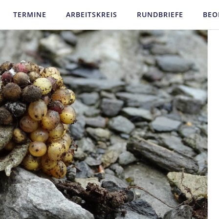
TERMINE
ARBEITSKREIS
RUNDBRIEFE
BEO