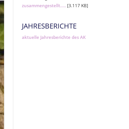
zusammengestellt.....
[3.117 KB]
JAHRESBERICHTE
aktuelle Jahresberichte des AK