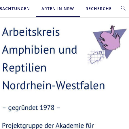
BACHTUNGEN
ARTEN IN NRW
RECHERCHE