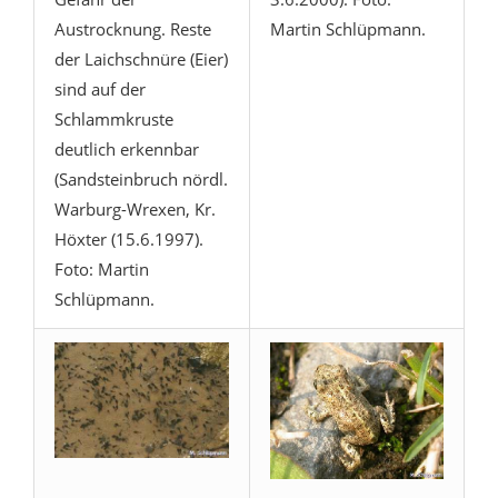
Austrocknung. Reste
Martin Schlüpmann.
der Laichschnüre (Eier)
sind auf der
Schlammkruste
deutlich erkennbar
(Sandsteinbruch nördl.
Warburg-Wrexen, Kr.
Höxter (15.6.1997).
Foto: Martin
Schlüpmann.