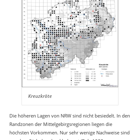
Kreuzkröte
Die höheren Lagen von NRW sind nicht besiedelt. In den
Randzonen der Mittelgebirgsregionen liegen die
höchsten Vorkommen. Nur sehr wenige Nachweise sind