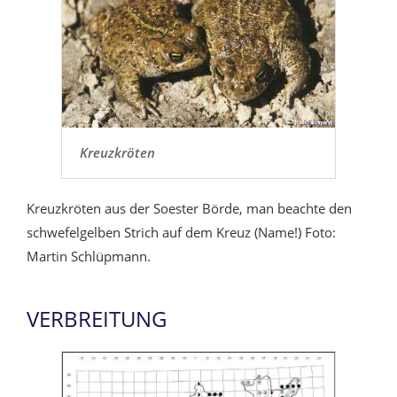
Kreuzkröten
Kreuzkröten aus der Soester Börde, man beachte den
schwefelgelben Strich auf dem Kreuz (Name!) Foto:
Martin Schlüpmann.
VERBREITUNG