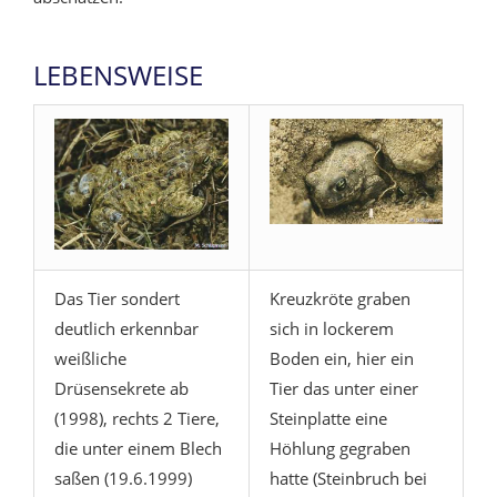
LEBENSWEISE
Das Tier sondert
Kreuzkröte graben
deutlich erkennbar
sich in lockerem
weißliche
Boden ein, hier ein
Drüsensekrete ab
Tier das unter einer
(1998), rechts 2 Tiere,
Steinplatte eine
die unter einem Blech
Höhlung gegraben
saßen (19.6.1999)
hatte (Steinbruch bei