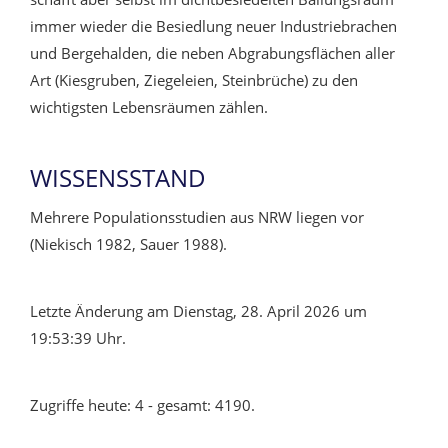
immer wieder die Besiedlung neuer Industriebrachen
und Bergehalden, die neben Abgrabungsflächen aller
Art (Kiesgruben, Ziegeleien, Steinbrüche) zu den
wichtigsten Lebensräumen zählen.
WISSENSSTAND
Mehrere Populationsstudien aus NRW liegen vor
(Niekisch 1982, Sauer 1988).
Letzte Änderung am Dienstag, 28. April 2026 um
19:53:39 Uhr.
Zugriffe heute: 4 - gesamt: 4190.