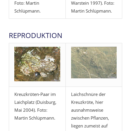
Foto: Martin
Warstein 1997). Foto:
Schlüpmann.
Martin Schlüpmann.
REPRODUKTION
Kreuzkröten-Paar im
Laichschnüre der
Laichplatz (Duisburg,
Kreuzkröte, hier
Mai 2004). Foto:
ausnahmsweise
Martin Schlüpmann.
zwischen Pflanzen,
liegen zumeist auf