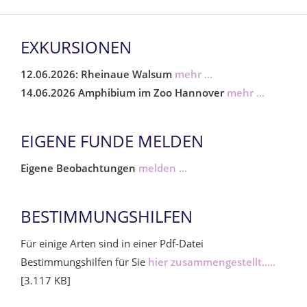
EXKURSIONEN
12.06.2026: Rheinaue Walsum
mehr ...
14.06.2026 Amphibium im Zoo Hannover
mehr ...
EIGENE FUNDE MELDEN
Eigene Beobachtungen
melden ...
BESTIMMUNGSHILFEN
Für einige Arten sind in einer Pdf-Datei
Bestimmungshilfen für Sie
hier zusammengestellt.....
[3.117 KB]