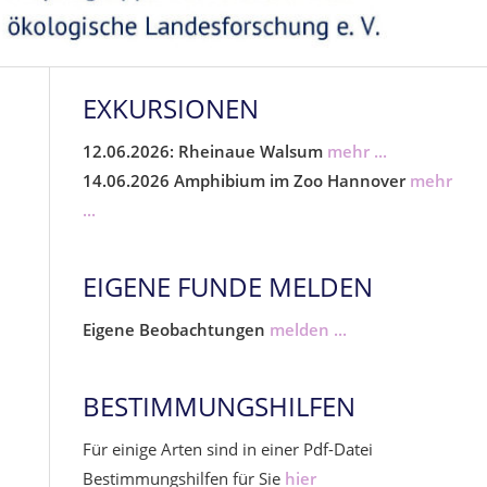
EXKURSIONEN
12.06.2026: Rheinaue Walsum
mehr ...
14.06.2026 Amphibium im Zoo Hannover
mehr
...
EIGENE FUNDE MELDEN
Eigene Beobachtungen
melden ...
BESTIMMUNGSHILFEN
Für einige Arten sind in einer Pdf-Datei
Bestimmungshilfen für Sie
hier