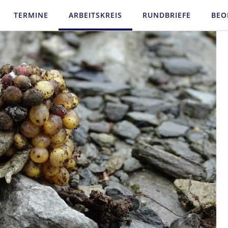
TERMINE
ARBEITSKREIS
RUNDBRIEFE
BEO