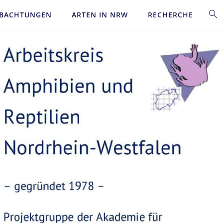
BACHTUNGEN
ARTEN IN NRW
RECHERCHE