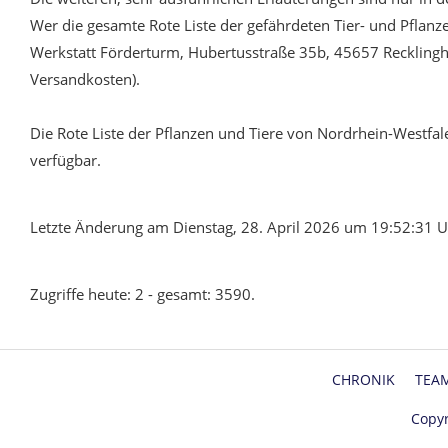
Wer die gesamte Rote Liste der gefährdeten Tier- und Pflan
Werkstatt Förderturm, Hubertusstraße 35b, 45657 Recklingh
Versandkosten).
Die Rote Liste der Pflanzen und Tiere von Nordrhein-Westfale
verfügbar.
Letzte Änderung am Dienstag, 28. April 2026 um 19:52:31 U
Zugriffe heute: 2 - gesamt: 3590.
CHRONIK
TEA
Copyr