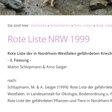
Sie sind hier:
Startseite
»
Arbeitskreis
»
Rote Listen
»
Rote Lis
Rote Liste NRW 1999
Rote Liste der in Nordrhein-Westfalen gefährdeten Kriech
- 3. Fassung -
Martin Schlüpmann & Arno Geiger
nach:
Schlüpmann, M. & A. Geiger (1999): Rote Liste der gefährdete
Westfalen. In Landesanstalt für Ökologie, Bodenordnung u. 
Rote Liste der gefährdeten Pflanzen und Tiere in Nordrhein-