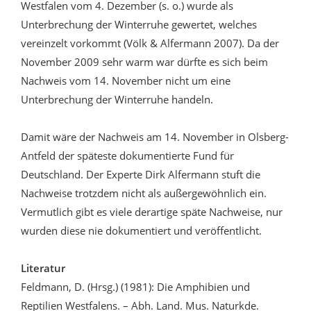
Westfalen vom 4. Dezember (s. o.) wurde als
Unterbrechung der Winterruhe gewertet, welches
vereinzelt vorkommt (Völk & Alfermann 2007). Da der
November 2009 sehr warm war dürfte es sich beim
Nachweis vom 14. November nicht um eine
Unterbrechung der Winterruhe handeln.
Damit wäre der Nachweis am 14. November in Olsberg-
Antfeld der späteste dokumentierte Fund für
Deutschland. Der Experte Dirk Alfermann stuft die
Nachweise trotzdem nicht als außergewöhnlich ein.
Vermutlich gibt es viele derartige späte Nachweise, nur
wurden diese nie dokumentiert und veröffentlicht.
Literatur
Feldmann, D. (Hrsg.) (1981): Die Amphibien und
Reptilien Westfalens. – Abh. Land. Mus. Naturkde.