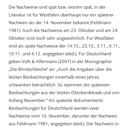
Die Nachweise sind spät bzw. extrem spät, in der
Literatur ist für Westfalen überhaupt nur ein späterer
Nachweis als der 14. November bekannt (Feldmann
1981). Auch die Nachweise am 23. Oktober und am 24.
Oktober sind noch sehr ungewöhnlich. Für Westfalen
sind als späte Nachweise der 14.10., 23.10., 3.11., 6.11.,
10.11. und 4.12. angegeben (ebd.). Für Deutschland
geben Völk & Alfermann (2007) in der Monographie
„Die Blindschleiche“ an: „Auch die Angaben über die
letzten Beobachtungen innerhalb eines Jahres
schwanken beträchtlich. So stammen die spätesten
Beobachtungen aus der letzten Oktoberdekade und von
Anfang November.“ Als späteste dokumentierte
Beobachtungen für Deutschland werden zwei
Nachweise vom 10. November, darunter der Nachweis
aus Feldmann 1981, angegeben (ebd.). Der Nachweis in