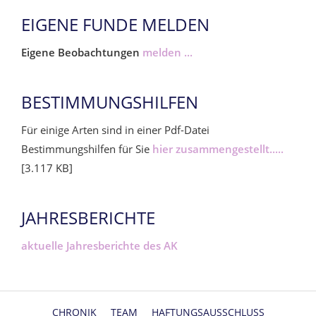
EIGENE FUNDE MELDEN
Eigene Beobachtungen
melden ...
BESTIMMUNGSHILFEN
Für einige Arten sind in einer Pdf-Datei
Bestimmungshilfen für Sie
hier zusammengestellt.....
[3.117 KB]
JAHRESBERICHTE
aktuelle Jahresberichte des AK
CHRONIK
TEAM
HAFTUNGSAUSSCHLUSS