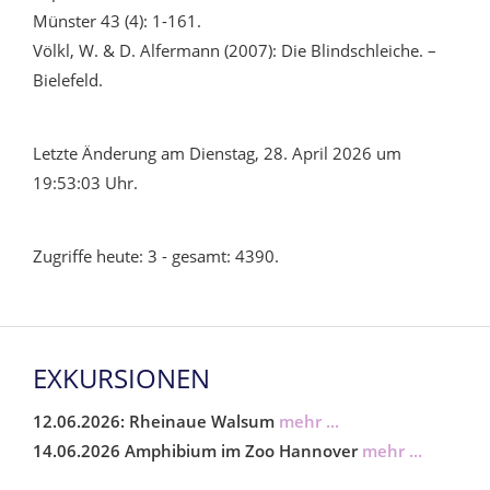
Münster 43 (4): 1-161.
Völkl, W. & D. Alfermann (2007): Die Blindschleiche. –
Bielefeld.
Letzte Änderung am Dienstag, 28. April 2026 um
19:53:03 Uhr.
Zugriffe heute: 3 - gesamt: 4390.
EXKURSIONEN
12.06.2026: Rheinaue Walsum
mehr ...
14.06.2026 Amphibium im Zoo Hannover
mehr ...