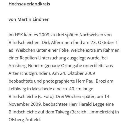
Hochsauerlandkreis
von Martin Lindner
Im HSK kam es 2009 zu drei späten Nachweisen von
Blindschleichen. Dirk Alfermann fand am 23. Oktober 1
ad. Weibchen unter einer Folie, welche extra im Rahmen
einer Reptilien-Untersuchung ausgelegt wurde, bei
Arnsberg-Neheim (genaue Ortangabe unterbleibt aus
Artenschutzgründen). Am 24. Oktober 2009
beobachtete und photographierte Herr Paul Brozi am
Leiblweg in Meschede eine ca. 40 cm lange
Blindschleiche (s. Foto). Drei Wochen später, am 14.
November 2009, beobachtete Herr Harald Legge eine
Blindschleiche auf dem Talweg (Bereich Himmelreich) in
Olsberg-Antfeld.