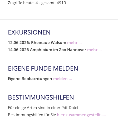
Zugriffe heute: 4 - gesamt: 4913.
EXKURSIONEN
12.06.2026: Rheinaue Walsum
mehr ...
14.06.2026 Amphibium im Zoo Hannover
mehr ...
EIGENE FUNDE MELDEN
Eigene Beobachtungen
melden ...
BESTIMMUNGSHILFEN
Für einige Arten sind in einer Pdf-Datei
Bestimmungshilfen für Sie
hier zusammengestellt.....