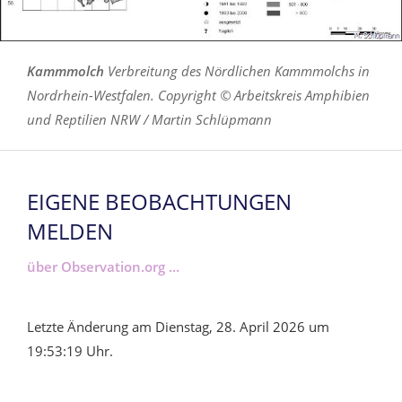
Kammmolch
Verbreitung des Nördlichen Kammmolchs in
Nordrhein-Westfalen. Copyright © Arbeitskreis Amphibien
und Reptilien NRW / Martin Schlüpmann
EIGENE BEOBACHTUNGEN
MELDEN
über Observation.org ...
Letzte Änderung am Dienstag, 28. April 2026 um
19:53:19 Uhr.